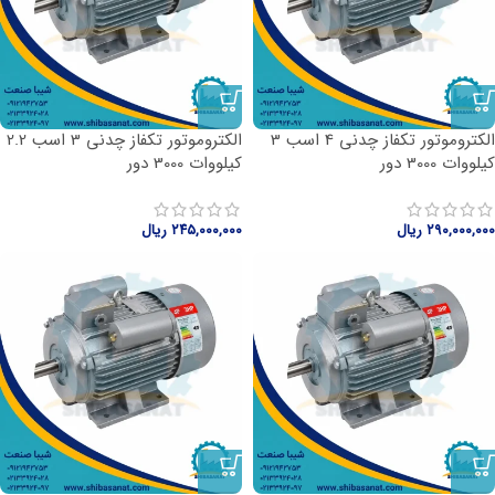
الکتروموتور تکفاز چدنی 4 اسب 3
الکتروموتور تکفاز چدنی 3 اسب 2.2
کیلووات 3000 دور
کیلووات 3000 دور
۲۹۰,۰۰۰,۰۰۰
ریال
۲۴۵,۰۰۰,۰۰۰
ریال