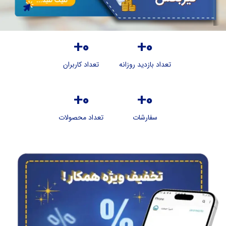
+
0
+
0
تعداد بازدید روزانه
تعداد کاربران
+
0
+
0
سفارشات
تعداد محصولات