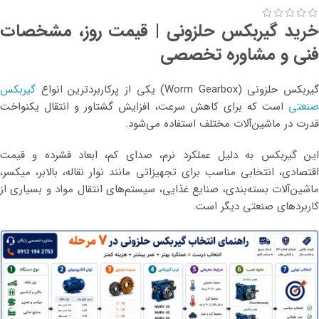
خرید گیربکس حلزونی | قیمت روز، مشخصات
فنی و مشاوره تخصصی
گیربکس حلزونی (Worm Gearbox) یکی از پرکاربردترین انواع
گیربکس
صنعتی
است که برای کاهش سرعت، افزایش گشتاور و انتقال یکنواخت
قدرت در ماشین‌آلات مختلف استفاده می‌شود.
این گیربکس به دلیل عملکرد نرم، صدای کم، ابعاد فشرده و قیمت
اقتصادی، انتخابی مناسب برای تجهیزاتی مانند نوار نقاله، بالابر، میکسر،
ماشین‌آلات بسته‌بندی، صنایع غذایی، سیستم‌های انتقال مواد و بسیاری از
کاربردهای صنعتی دیگر است.