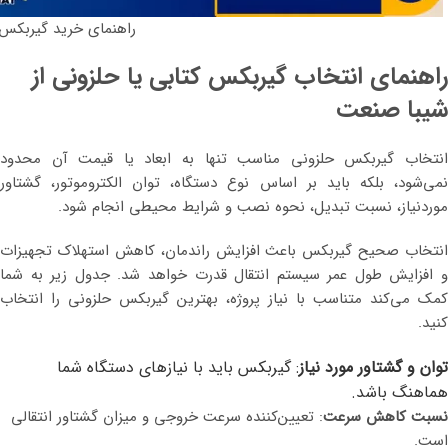
راهنمای خرید گیربکس 
راهنمای انتخاب گیربکس کتابی یا حلزونی از
شیبا صنعت
انتخاب گیربکس حلزونی مناسب تنها به ابعاد یا قیمت آن محدود
نمی‌شود، بلکه باید بر اساس نوع دستگاه، توان الکتروموتور، گشتاور
موردنیاز، نسبت تبدیل، نحوه نصب و شرایط محیطی انجام شود.
انتخاب صحیح گیربکس باعث افزایش راندمان، کاهش استهلاک تجهیزات
و افزایش طول عمر سیستم انتقال قدرت خواهد شد. جدول زیر به شما
کمک می‌کند متناسب با نیاز پروژه، بهترین گیربکس حلزونی را انتخاب
کنید.
توان و گشتاور مورد نیاز
: گیربکس باید با نیازهای دستگاه شما
هماهنگ باشد.
نسبت کاهش سرعت
: تعیین‌کننده سرعت خروجی و میزان گشتاور انتقالی
است.