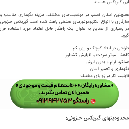
این گیربکس هستند.
همچنین امکان نصب در موقعیت‌های مختلف، هزینه نگهداری مناسب و
سازگاری با انواع الکتروموتورهای صنعتی باعث شده است گیربکس حلزونی
در بسیاری از صنایع به عنوان یک راهکار قابل اعتماد مورد استفاده قرار
گیرد.
طراحی در ابعاد کوچک و وزن کم
کاهش موثر سرعت و افزایش گشتاور
عملکرد آرام و بدون لرزش
نگهداری و تعمیر آسان
قابلیت کار در زوایای مختلف
محدودیتهای گیربکس حلزونی: