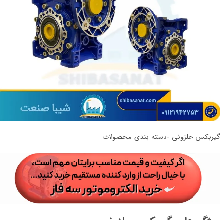
گیربکس حلزونی -دسته بندی محصولات