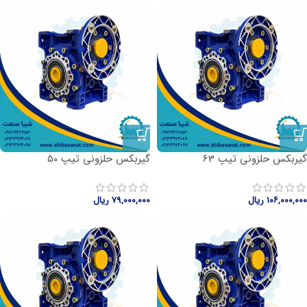
گیربکس حلزونی تیپ 63
گیربکس حلزونی تیپ 50
۱۰۶,۰۰۰,۰۰۰
ریال
۷۹,۰۰۰,۰۰۰
ریال