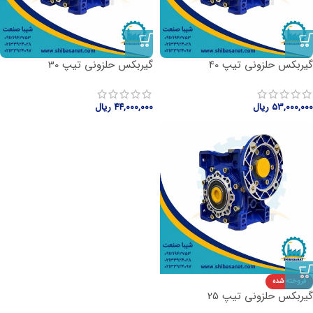
گیربکس حلزونی تیپ 40
گیربکس حلزونی تیپ 30
۵۳,۰۰۰,۰۰۰
ریال
۴۴,۰۰۰,۰۰۰
ریال
فروخته شده
گیربکس حلزونی تیپ 25