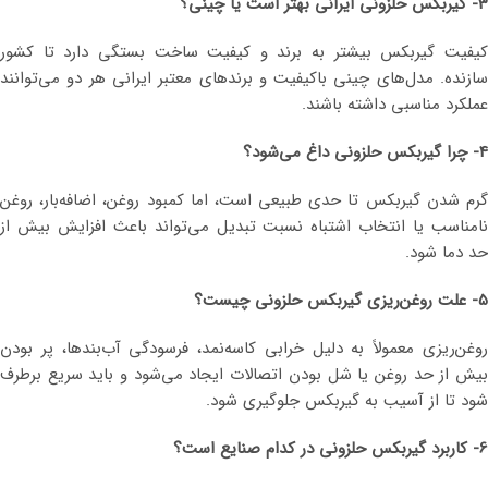
3- گیربکس حلزونی ایرانی بهتر است یا چینی؟
کیفیت گیربکس بیشتر به برند و کیفیت ساخت بستگی دارد تا کشور
سازنده. مدل‌های چینی باکیفیت و برندهای معتبر ایرانی هر دو می‌توانند
عملکرد مناسبی داشته باشند.
4- چرا گیربکس حلزونی داغ می‌شود؟
گرم شدن گیربکس تا حدی طبیعی است، اما کمبود روغن، اضافه‌بار، روغن
نامناسب یا انتخاب اشتباه نسبت تبدیل می‌تواند باعث افزایش بیش از
حد دما شود.
5- علت روغن‌ریزی گیربکس حلزونی چیست؟
روغن‌ریزی معمولاً به دلیل خرابی کاسه‌نمد، فرسودگی آب‌بندها، پر بودن
بیش از حد روغن یا شل بودن اتصالات ایجاد می‌شود و باید سریع برطرف
شود تا از آسیب به گیربکس جلوگیری شود.
6- کاربرد گیربکس حلزونی در کدام صنایع است؟