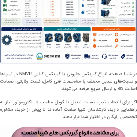
در شیبا صنعت، انواع گیربکس حلزونی یا گیربکس کتابی NMVR در تیپ‌ها
و نسبت‌های تبدیل مختلف با مشخصات فنی کامل، قیمت رقابتی، ضمانت
اصالت کالا و ارسال سریع عرضه می‌شوند.
اگر برای انتخاب تیپ، نسبت تبدیل یا کوپل مناسب با الکتروموتور نیاز به
راهنمایی دارید، کارشناسان شیبا صنعت آماده‌اند تا پیش از خرید، مشاوره
تخصصی رایگان در اختیار شما قرار دهند.