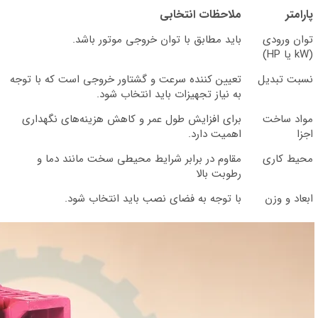
پارامتر
ملاحظات انتخابی
توان ورودی
باید مطابق با توان خروجی موتور باشد.
(kW یا HP)
نسبت تبدیل
تعیین کننده سرعت و گشتاور خروجی است که با توجه
به نیاز تجهیزات باید انتخاب شود.
مواد ساخت
برای افزایش طول عمر و کاهش هزینه‌های نگهداری
اجزا
اهمیت دارد.
محیط کاری
مقاوم در برابر شرایط محیطی سخت مانند دما و
رطوبت بالا
ابعاد و وزن
با توجه به فضای نصب باید انتخاب شود.