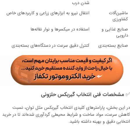
شدن درب
ماشین‌آلات
انتقال نیرو به ابزارهای زراعی و کاربردهای خاص
کشاورزی
صنایع غذایی و
استفاده در میکسرها و نوار نقاله‌ها
دارویی
صنایع بسته‌بندی
کنترل دقیق سرعت در دستگاه‌های بسته‌بندی
✅
مشخصات فنی انتخاب گیربکس حلزونی
در این بخش، پارامترهای کلیدی انتخاب گیربکس مثل توان، نسبت
کاهش سرعت، مواد ساخت و شرایط محیطی گردآوری شده‌اند تا در خرید
انتخابی دقیق و بهینه داشته باشید.