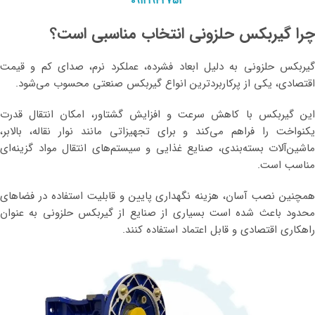
09121942753
چرا گیربکس حلزونی انتخاب مناسبی است؟
گیربکس حلزونی به دلیل ابعاد فشرده، عملکرد نرم، صدای کم و قیمت
اقتصادی، یکی از پرکاربردترین انواع گیربکس صنعتی محسوب می‌شود.
این گیربکس با کاهش سرعت و افزایش گشتاور، امکان انتقال قدرت
یکنواخت را فراهم می‌کند و برای تجهیزاتی مانند نوار نقاله، بالابر،
ماشین‌آلات بسته‌بندی، صنایع غذایی و سیستم‌های انتقال مواد گزینه‌ای
مناسب است.
همچنین نصب آسان، هزینه نگهداری پایین و قابلیت استفاده در فضاهای
محدود باعث شده است بسیاری از صنایع از گیربکس حلزونی به عنوان
راهکاری اقتصادی و قابل اعتماد استفاده کنند.