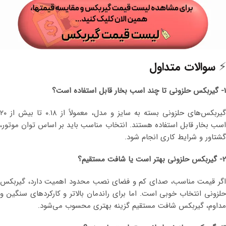
⚡
سوالات متداول
1- گیربکس حلزونی تا چند اسب بخار قابل استفاده است؟
گیربکس‌های حلزونی بسته به سایز و مدل، معمولاً از ۰.۱۸ تا بیش از ۲۰
اسب بخار قابل استفاده هستند. انتخاب مناسب باید بر اساس توان موتور،
گشتاور و شرایط کاری انجام شود.
2- گیربکس حلزونی بهتر است یا شافت مستقیم؟
اگر قیمت مناسب، صدای کم و فضای نصب محدود اهمیت دارد، گیربکس
حلزونی انتخاب خوبی است. اما برای راندمان بالاتر و کارکردهای سنگین و
مداوم، گیربکس شافت مستقیم گزینه بهتری محسوب می‌شود.