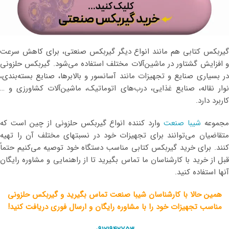
گیربکس کتابی هم مانند انواع دیگر گیربکس صنعتی، برای کاهش سرعت
و افزایش گشتاور در ماشین‌آلات مختلف استفاده می‌شود. گیربکس حلزونی
در بسیاری صنایع و تجهیزات مانند آسانسور و بالابرها، صنایع بسته‌بندی،
نوار نقاله، صنایع غذایی، درب‌های اتوماتیک، ماشین‌آلات کشاورزی و …
کاربرد دارد.
جموعه
شیبا صنعت
وارد کننده انواع گیربکس حلزونی از چین است که
متقاضیان می‌توانند برای تجهیزات خود در نسبتهای مختلف آن را تهیه
کنند. برای خرید گیربکس کتابی مناسب دستگاه خود توصیه می‌کنیم حتماً
قبل از خرید با کارشناسان ما تماس بگیرید تا از راهنمایی و مشاوره رایگان
آنها استفاده کنید.
همین حالا با کارشناسان شیبا صنعت تماس بگیرید و گیربکس حلزونی
مناسب تجهیزات خود را با مشاوره رایگان و ارسال فوری دریافت کنید!