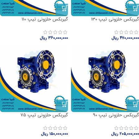
گیربکس حلزونی تیپ 130
گیربکس حلزونی تیپ 110
۴۷۰,۰۰۰,۰۰۰
ریال
۳۶۰,۰۰۰,۰۰۰
ریال
گیربکس حلزونی تیپ 90
گیربکس حلزونی تیپ 75
۲۰۵,۰۰۰,۰۰۰
ریال
۱۵۰,۰۰۰,۰۰۰
ریال