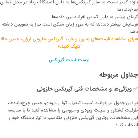
بازده کمتر نسبت به سایر گیربکس‌ها به دلیل اصطکاک زیاد در محل تماس
چرخ‌دنده‌ها
گرمای بیشتر به دلیل تماس لغزنده بین دنده‌ها
فرسایش بیشتر دنده‌ها که به مرور زمان ممکن است نیاز به تعویض داشته
باشد.
«برای مشاهده قیمت‌های به روز و خرید گیربکس حلزونی ارزان، همین حالا
کلیک کنید.»
لیست قیمت گیربکس
جداول مربوطه
✅
ویژگی‌ها و مشخصات فنی گیربکس حلزونی
در این جدول می‌توانید نسبت تبدیل، توان ورودی، جنس چرخ‌دنده‌ها،
ظرفیت گشتاور و سرعت ورودی و خروجی را مشاهده کنید تا با مقایسه
این مشخصات، بهترین گیربکس حلزونی متناسب با نیاز دستگاه خود را
انتخاب کنید.