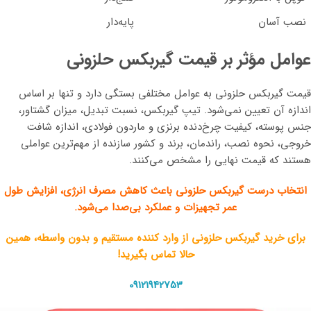
نصب آسان
پایه‌دار
عوامل مؤثر بر قیمت گیربکس حلزونی
قیمت گیربکس حلزونی به عوامل مختلفی بستگی دارد و تنها بر اساس
اندازه آن تعیین نمی‌شود. تیپ گیربکس، نسبت تبدیل، میزان گشتاور،
جنس پوسته، کیفیت چرخ‌دنده برنزی و ماردون فولادی، اندازه شافت
خروجی، نحوه نصب، راندمان، برند و کشور سازنده از مهم‌ترین عواملی
هستند که قیمت نهایی را مشخص می‌کنند.
انتخاب درست گیربکس حلزونی باعث کاهش مصرف انرژی، افزایش طول
عمر تجهیزات و عملکرد بی‌صدا می‌شود.
برای خرید گیربکس حلزونی از وارد کننده مستقیم و بدون واسطه، همین
حالا تماس بگیرید!
09121942753