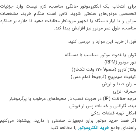
برای انتخاب یک الکتروموتور خانگی مناسب، لازم نیست وارد جزئیات
تخصصی موتورهای صنعتی شوید. کافی است هنگام خرید، مشخصات
موتور را با نیاز دستگاه یا تجهیز موردنظر مطابقت دهید تا علاوه بر عملکرد
مناسب، طول عمر موتور نیز افزایش پیدا کند.
قبل از خرید این موارد را بررسی کنید:
توان یا قدرت موتور متناسب با دستگاه
دور موتور (RPM)
ولتاژ کاری (معمولاً ۲۲۰ ولت تک‌فاز)
کیفیت سیم‌پیچ (ترجیحاً تمام مس)
میزان صدا و لرزش
مصرف انرژی
درجه حفاظت (IP) در صورت نصب در محیط‌های مرطوب یا پرگردوغبار
برند، گارانتی و خدمات پس از فروش
امکان تهیه قطعات یدکی
اگر قصد خرید موتور برای تجهیزات صنعتی را دارید، پیشنهاد می‌کنیم
راهنمای جامع
خرید الکتروموتور
را مطالعه کنید.