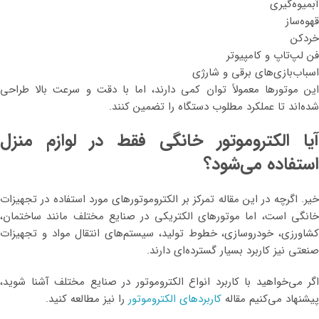
آبمیوه‌گیری
قهوه‌ساز
خردکن
فن لپ‌تاپ و کامپیوتر
اسباب‌بازی‌های برقی و شارژی
این موتورها معمولاً توان کمی دارند، اما با دقت و سرعت بالا طراحی
شده‌اند تا عملکرد مطلوب دستگاه را تضمین کنند.
آیا الکتروموتور خانگی فقط در لوازم منزل
استفاده می‌شود؟
خیر. اگرچه در این مقاله تمرکز بر الکتروموتورهای مورد استفاده در تجهیزات
خانگی است، اما موتورهای الکتریکی در صنایع مختلف مانند ساختمان،
کشاورزی، خودروسازی، خطوط تولید، سیستم‌های انتقال مواد و تجهیزات
صنعتی نیز کاربرد بسیار گسترده‌ای دارند.
اگر می‌خواهید با کاربرد انواع الکتروموتور در صنایع مختلف آشنا شوید،
پیشنهاد می‌کنیم مقاله
کاربردهای الکتروموتور
را نیز مطالعه کنید.