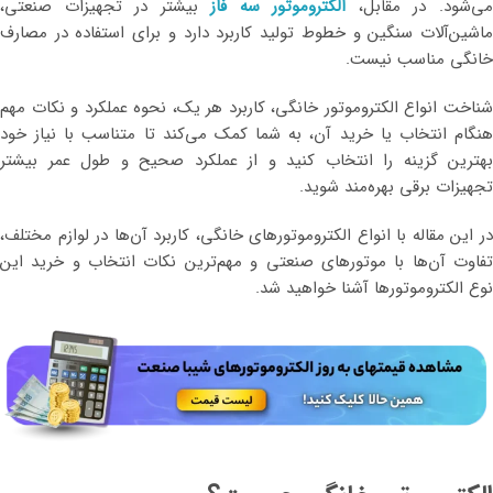
ی‌شود. در مقابل،
الکتروموتور سه فاز
بیشتر در تجهیزات صنعتی،
ماشین‌آلات سنگین و خطوط تولید کاربرد دارد و برای استفاده در مصارف
خانگی مناسب نیست.
شناخت انواع الکتروموتور خانگی، کاربرد هر یک، نحوه عملکرد و نکات مهم
هنگام انتخاب یا خرید آن، به شما کمک می‌کند تا متناسب با نیاز خود
بهترین گزینه را انتخاب کنید و از عملکرد صحیح و طول عمر بیشتر
تجهیزات برقی بهره‌مند شوید.
در این مقاله با انواع الکتروموتورهای خانگی، کاربرد آن‌ها در لوازم مختلف،
تفاوت آن‌ها با موتورهای صنعتی و مهم‌ترین نکات انتخاب و خرید این
نوع الکتروموتورها آشنا خواهید شد.