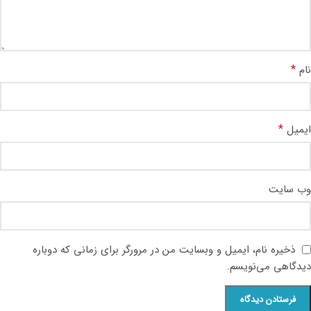
*
نام
*
ایمیل
وب‌ سایت
ذخیره نام، ایمیل و وبسایت من در مرورگر برای زمانی که دوباره
دیدگاهی می‌نویسم.