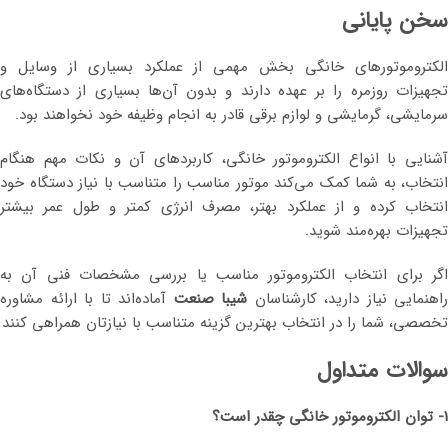
سخن پایانی
الکتروموتورهای خانگی بخش مهمی از عملکرد بسیاری از وسایل و
تجهیزات روزمره را بر عهده دارند و بدون آن‌ها بسیاری از دستگاه‌های
سرمایشی، گرمایشی و لوازم برقی قادر به انجام وظیفه خود نخواهند بود.
آشنایی با انواع الکتروموتور خانگی، کاربردهای آن و نکات مهم هنگام
انتخاب، به شما کمک می‌کند موتور مناسب را متناسب با نیاز دستگاه خود
انتخاب کرده و از عملکرد بهتر، مصرف انرژی کمتر و طول عمر بیشتر
تجهیزات بهره‌مند شوید.
اگر برای انتخاب الکتروموتور مناسب یا بررسی مشخصات فنی آن به
راهنمایی نیاز دارید، کارشناسان
شیبا صنعت
آماده‌اند تا با ارائه مشاوره
تخصصی، شما را در انتخاب بهترین گزینه متناسب با نیازتان همراهی کنند
سوالات متداول
1- توان الکتروموتور خانگی چقدر است؟