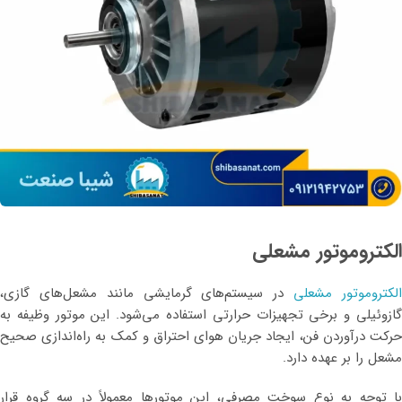
الکتروموتور مشعلی
لکتروموتور مشعلی
در سیستم‌های گرمایشی مانند مشعل‌های گازی،
گازوئیلی و برخی تجهیزات حرارتی استفاده می‌شود. این موتور وظیفه به
حرکت درآوردن فن، ایجاد جریان هوای احتراق و کمک به راه‌اندازی صحیح
مشعل را بر عهده دارد.
با توجه به نوع سوخت مصرفی، این موتورها معمولاً در سه گروه قرار