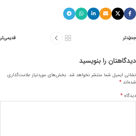
جدیدتر
قدیمی‌تر
دیدگاهتان را بنویسید
نشانی ایمیل شما منتشر نخواهد شد.
بخش‌های موردنیاز علامت‌گذاری
*
شده‌اند
*
دیدگاه