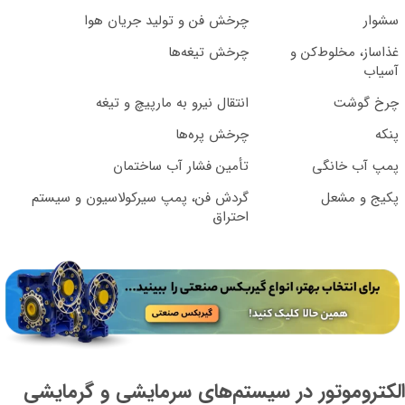
سشوار
چرخش فن و تولید جریان هوا
غذاساز، مخلوط‌کن و
چرخش تیغه‌ها
آسیاب
چرخ گوشت
انتقال نیرو به مارپیچ و تیغه
پنکه
چرخش پره‌ها
پمپ آب خانگی
تأمین فشار آب ساختمان
پکیج و مشعل
گردش فن، پمپ سیرکولاسیون و سیستم
احتراق
الکتروموتور در سیستم‌های سرمایشی و گرمایشی