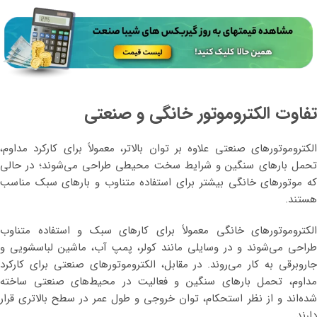
تفاوت الکتروموتور خانگی و صنعتی
الکتروموتورهای صنعتی علاوه بر توان بالاتر، معمولاً برای کارکرد مداوم،
تحمل بارهای سنگین و شرایط سخت محیطی طراحی می‌شوند؛ در حالی
که موتورهای خانگی بیشتر برای استفاده متناوب و بارهای سبک مناسب
هستند.
الکتروموتورهای خانگی معمولاً برای کارهای سبک و استفاده متناوب
طراحی می‌شوند و در وسایلی مانند کولر، پمپ آب، ماشین لباسشویی و
جاروبرقی به کار می‌روند. در مقابل، الکتروموتورهای صنعتی برای کارکرد
مداوم، تحمل بارهای سنگین و فعالیت در محیط‌های صنعتی ساخته
شده‌اند و از نظر استحکام، توان خروجی و طول عمر در سطح بالاتری قرار
دارند.