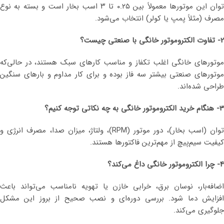
توان این موتورها معمولاً بین ۰.۲۵ تا ۳ اسب بخار است و بسته به نوع
مصرف (مثلاً پمپ یا کولر) انتخاب می‌شود.
2- تفاوت الکتروموتور خانگی با صنعتی چیست؟
موتورهای خانگی اغلب تکفاز و مناسب کارهای سبک هستند، در حالی‌که
موتورهای صنعتی بیشتر سه‌ فاز بوده و برای کار مداوم و بارهای سنگین
طراحی شده‌اند.
3- هنگام خرید الکتروموتور خانگی به چه نکاتی توجه کنیم؟
توان (اسب بخار)، دور موتور (RPM)، ولتاژ، میزان صدا، مصرف انرژی و
کیفیت سیم‌پیچ از مهم‌ترین فاکتورها هستند.
4- چرا الکتروموتور خانگی داغ می‌کند؟
اضافه‌بار، نوسان برق، خرابی خازن یا تهویه نامناسب می‌تواند باعث
افزایش دما شود. بررسی دوره‌ای و نصب صحیح از بروز این مشکل
جلوگیری می‌کند.