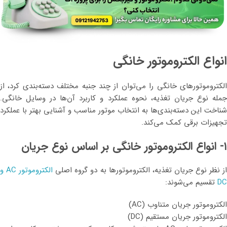
انواع الکتروموتور خانگی
الکتروموتورهای خانگی را می‌توان از چند جنبه مختلف دسته‌بندی کرد، از
جمله نوع جریان تغذیه، نحوه عملکرد و کاربرد آن‌ها در وسایل خانگی.
شناخت این دسته‌بندی‌ها به انتخاب موتور مناسب و آشنایی بهتر با عملکرد
تجهیزات برقی کمک می‌کند.
۱- انواع الکتروموتور خانگی بر اساس نوع جریان
ز نظر نوع جریان تغذیه، الکتروموتورها به دو گروه اصلی
الکتروموتور AC و
DC
تقسیم می‌شوند:
الکتروموتور جریان متناوب (AC)
الکتروموتور جریان مستقیم (DC)