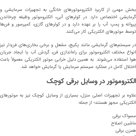
بخش مهمی از کاربرد الکتروموتورهای خانگی به تجهیزات سرمایشی و
گرمایشی اختصاص دارد. در کولرهای آبی، الکتروموتور وظیفه چرخاندن
پروانه و پمپ آب را بر عهده دارد و در کولرهای گازی، کمپرسور و فن‌ها
توسط موتورهای الکتریکی کار می‌کنند.
در سیستم‌های گرمایشی مانند پکیج، مشعل و برخی بخاری‌های فن‌دار نیز
انواع مختلف الکتروموتور برای راه‌اندازی فن، گردش آب یا ایجاد جریان
هوا استفاده می‌شوند. به همین دلیل خرابی موتور الکتریکی معمولاً باعث
اختلال کامل در عملکرد سیستم سرمایش یا گرمایش خواهد شد.
الکتروموتور در وسایل برقی کوچک
علاوه بر تجهیزات اصلی منزل، بسیاری از وسایل کوچک نیز به موتورهای
الکتریکی مجهز هستند؛ از جمله:
مسواک برقی
ماشین اصلاح
همزن برقی