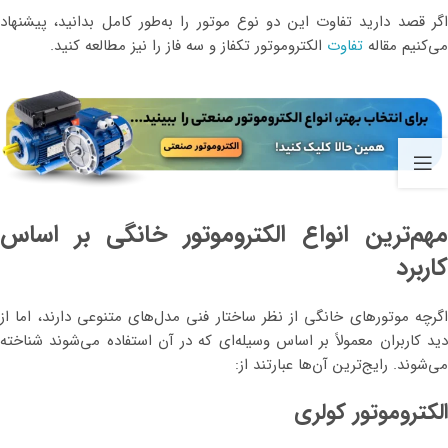
اگر قصد دارید تفاوت این دو نوع موتور را به‌طور کامل بدانید، پیشنهاد
می‌کنیم مقاله
تفاوت
الکتروموتور تکفاز و سه فاز را نیز مطالعه کنید.
مهم‌ترین انواع الکتروموتور خانگی بر اساس
کاربرد
اگرچه موتورهای خانگی از نظر ساختار فنی مدل‌های متنوعی دارند، اما از
دید کاربران معمولاً بر اساس وسیله‌ای که در آن استفاده می‌شوند شناخته
می‌شوند. رایج‌ترین آن‌ها عبارتند از:
الکتروموتور کولری