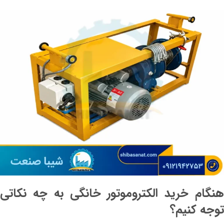
هنگام خرید الکتروموتور خانگی به چه نکاتی
توجه کنیم؟