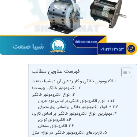
فهرست عناوین مطالب
الکتروموتور خانگی و کاربردهای آن در شیبا صنعت
الکتروموتور خانگی چیست؟
انواع الکتروموتور خانگی
۱- انواع الکتروموتور خانگی بر اساس نوع جریان
۲- انواع الکتروموتور خانگی بر اساس برق مصرفی
مهم‌ترین انواع الکتروموتور خانگی بر اساس کاربرد
الکتروموتور کولری
الکتروموتور مشعلی
کاربردهای الکتروموتور خانگی در لوازم منزل