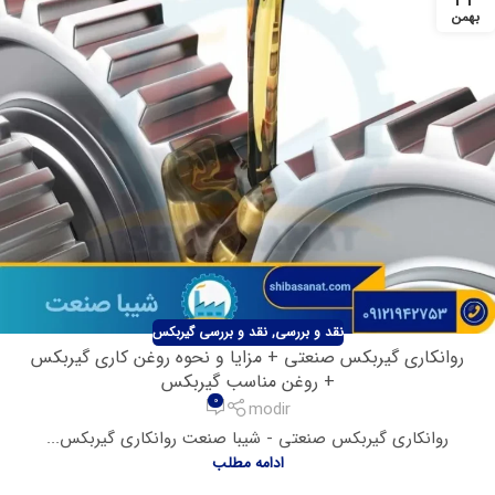
بهمن
نقد و بررسی
,
نقد و بررسی گیربکس
روانکاری گیربکس صنعتی + مزایا و نحوه روغن کاری گیربکس
+ روغن مناسب گیربکس
0
modir
روانکاری گیربکس صنعتی - شیبا صنعت روانکاری گیربکس...
ادامه مطلب