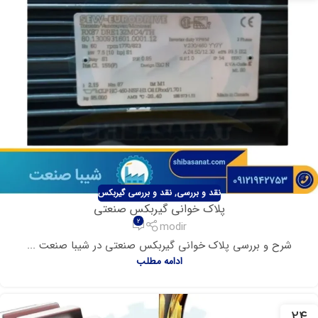
نقد و بررسی
,
نقد و بررسی گیربکس
پلاک خوانی گیربکس صنعتی
2
modir
شرح و بررسی پلاک خوانی گیربکس صنعتی در شیبا صنعت ...
ادامه مطلب
24