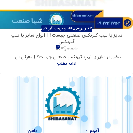
نقد و بررسی
,
نقد و بررسی گیربکس
سایز یا تیپ گیربکس صنعتی چیست؟ | انواع سایز یا تیپ
گیربکس
4
modir
منظور از سایز یا تیپ گیربکس صنعتی چیست؟ | معرفی ان...
ادامه مطلب
آدرس:
تلفن: