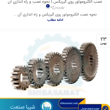
نصب الکتروموتور روی گیربکس | نحوه نصب و راه اندازی آن
3
modir
نحوه نصب الکتروموتور روی گیربکس و راه اندازی آن ...
ادامه مطلب
23
بهمن