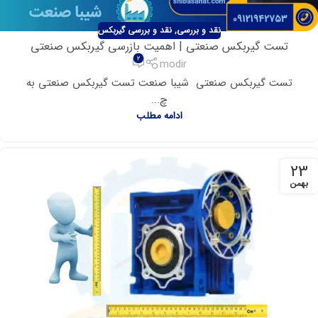
نقد و بررسی
,
نقد و بررسی گیربکس
تست گیربکس صنعتی ‌| اهمیت بازرسی گیربکس صنعتی
2
modir
تست گیربکس صنعتی شیبا صنعت تست گیربکس صنعتی به
چ...
ادامه مطلب
23
بهمن