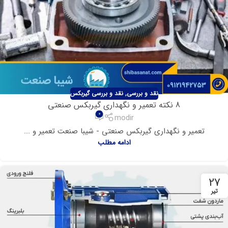
نقد و بررسی
,
نقد و بررسی گیربکس
8 نکته تعمیر و نگهداری گیربکس صنعتی
0
modir
تعمیر و نگهداری گیربکس صنعتی - شیبا صنعت تعمیر و ...
ادامه مطلب
27
تیر