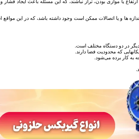
رتفاع یا موازی بودن، تراز نباشند، که این مسئله باعث ایجاد فشار
زه ها و یا اتصالات ممکن است وجود داشته باشد، که در این مواقع 
دیگر در دو دستگاه مختلف است.
مکانهایی که محدودیت فضا دارند.
 به کار برده می‌شود.
.