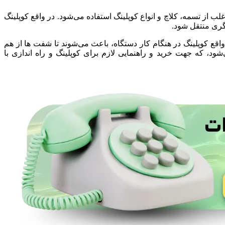
ب از تسمه، کلاچ و انواع کوپلینگ استفاده می‌شود. در واقع کوپلینگ
ری منتقل شود.
اقع کوپلینگ در هنگام کار دستگاه، باعث می‌شوند تا شفت ها از هم
، که جهت خرید و راهنمایی لازم برای کوپلینگ و راه اندازی با