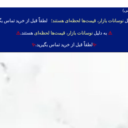
ل
نوسانات بازار، قیمت‌ها لحظه‌ای هستند؛
لطفاً قبل از خرید تماس بگ
⚠️
به دلیل
نوسانات بازار، قیمت‌ها لحظه‌ای
هستند.
⚠️
✨
لطفاً قبل از خرید تماس بگیرید.
✨