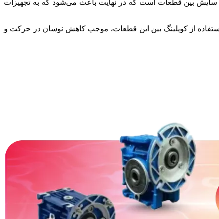
 و سایش بین قطعات است که در نهایت باعث می‌شود که به تجهیزات
استفاده از کوپلینگ بین این قطعات، موجب کاهش نوسان در حرکت و