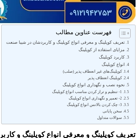
فهرست عناوین مطالب
تعریف کوپلینگ و معرفی انواع کوپلینگ و کاربردشان در شیبا صنعت
مزایای استفاده از کوپلینگ
کاربرد کوپلینگ‌
انواع کوپلینگ
کوپلینگ‌های غیر انعطاف پذیر (صلب)
کوپلینگ انعطاف پذیر
نحوه نصب و نگهداری انواع کوپلینگ
1- تنظیم و تراز کردن مناسب انواع کوپلینگ
2- تعمیر و نگهداری انواع کوپلینگ
3- چک کردن بالانس انواع کوپلینگ
سخن پایانی
سوالات متداول
تعریف کوپلینگ و معرفی انواع کوپلینگ و کارب