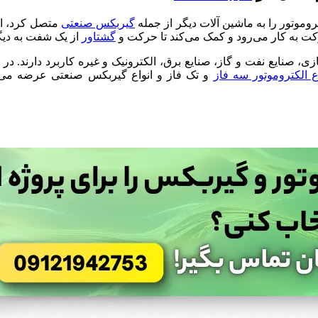
تروموتور را به ماشین آلات دیگر از جمله
گیربکس صنعتی
متصل کرد، اغل
ت به کار می‌رود و کمک می‌کند تا حرکت و
گشتاور
از یک شفت به دیگ
 صنایع نفت و گاز، صنایع برق، الکترونیک و غیره کاربرد دارند. در و
ع الکتروموتور سه فاز
و تک فاز و انواع گیربکس صنعتی عرضه می‌شود