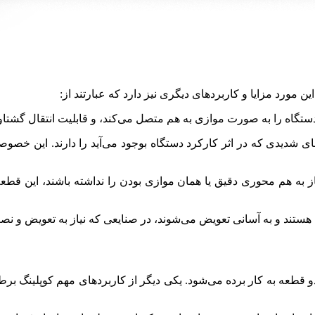
مورد مزایا و کاربردهای دیگری نیز دارد که عبارتند از:
اه را به صورت موازی به هم متصل می‌کند، و قابلیت انتقال گشتاور 
ای شدیدی که در اثر کارکرد دستگاه بوجود می‌آید را دارند. این خص
ه هم‌ محوری دقیق یا همان موازی بودن را نداشته باشند، این قطعه م
هستند و به آسانی تعویض می‌شوند، در صنایعی که نیاز به تعویض و نصب 
ل دو قطعه به کار برده می‌شود. یکی دیگر از کاربردهای مهم کوپلینگ 