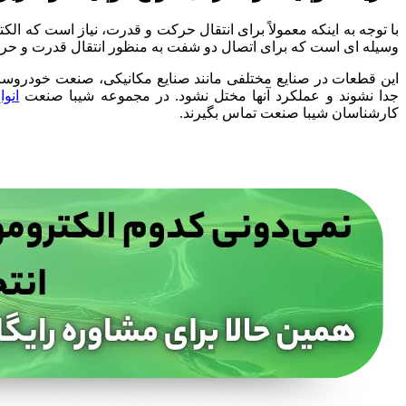
با توجه به اینکه معمولاً برای انتقال حرکت و قدرت، نیاز است که الک
وسیله ای است که برای اتصال دو شفت به منظور انتقال قدرت و حرک
این قطعات در صنایع مختلفی مانند صنایع مکانیکی، صنعت خودروسازی،
جدا نشوند و عملکرد آنها مختل نشود. در مجموعه شیبا صنعت
انوا
کارشناسان شیبا صنعت تماس بگیرند.