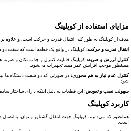
مزایای استفاده از کوپلینگ
هدف از کوپلینگ به طور کلی انتقال قدرت و حرکت است، و علاوه بر این 
انتقال قدرت و حرکت:
کوپلینگ در واقع یک قطعه است که شفت دو دستگ
کنترل لرزش و ضربه:
کوپلینگ‌ قابلیت کنترل و جذب تکان و ضربه ه
همینطور موجب افزایش عمر مفید تجهیزات می‌شود.
کنترل عدم نیاز به هم‌ محوری:
در صورتی که دو شفت دستگاه ها نیاز ب
شود.
سهولت نصب و تعویض:
این قطعات به دلیل اینکه دارای ساختار ساده 
کاربرد کوپلینگ‌
همانطور که می‌دانیم، کوپلینگ‌ جهت انتقال گشتاور و توان، با اتصا
است.