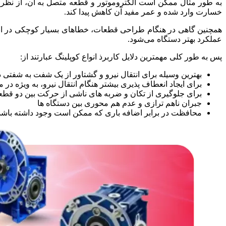
به طور مثال ممکن است الکتروموتور و قطعه متصل به آن، از نظر ا
خسارت وارد شده و عمر مفید آن کاهش پیدا کند.
همچنین گاهی در هنگام طراحی قطعات، خطاهای بسیار کوچکی در اندا
عملکرد بهتر دستگاه می‌شود.
پس به طور کلی مهمترین دلایل کاربرذ انواع کوپلینگ عبارتند از:
بهترین وسیله برای انتقال نیرو و گشتاور از یک شفت به شفتی 
برای ایجاد انعطاف‌ پذیری بیشتر هنگام انتقال نیرو، به ویژه در 
برای جلوگیری از تکان و ضربه‌ های ناشی از حرکت بین دو قطعه
جبران ناهم ترازی و عدم هم محوری بین دستگاه ها
محافظت در برابر اضافه باری که ممکن است وجود داشته باشد