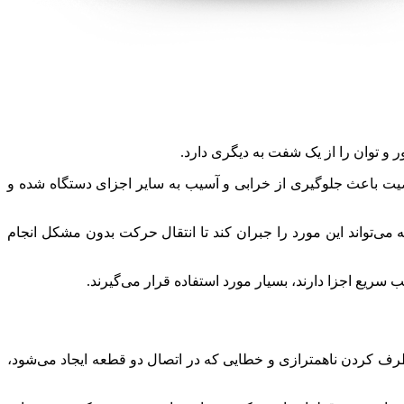
و توان را از یک شفت به دیگری دارد.
وصیت باعث جلوگیری از خرابی و آسیب به سایر اجزای دستگاه شده و
ی‌‌تواند این مورد را جبران کند تا انتقال حرکت بدون مشکل انجام
سریع اجزا دارند، بسیار مورد استفاده قرار می‌گیرند.
برطرف کردن ناهمترازی و خطایی که در اتصال دو قطعه ایجاد می‌شود،