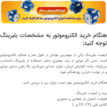
هنگام خرید الکتروموتور به مشخصات بلبرینگ
توجه کنید:
کیفیت بلبرینگ یکی از مهم‌ترین عوامل در طول عمر و عملکرد الکتروموتور
است. حتی اگر موتور از برند معتبری باشد، استفاده از بلبرینگ نامناسب
می‌تواند باعث افزایش لرزش، تولید صدای غیرعادی، بالا رفتن دمای موتور
و در نهایت خرابی زودهنگام شود.
هنگام خرید الکتروموتور بهتر است موارد زیر را بررسی کنید:
برند و کیفیت بلبرینگ
ظرفیت تحمل بار شعاعی و محوری
کلاس لقی (C3، C4 و…)