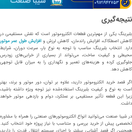
نتیجه‌گیری
بلبرینگ یکی از مهم‌ترین قطعات الکتروموتور است که نقش مستقیمی در
اهش اصطکاک، افزایش راندمان، کاهش لرزش و
افزایش طول عمر موتور
دارد. انتخاب بلبرینگ مناسب با توجه به نوع بار، سرعت دوران، شرایط
محیطی و کیفیت ساخت، می‌تواند از بسیاری از خرابی‌های زودرس
جلوگیری کرده و هزینه‌های تعمیر و نگهداری را به میزان قابل توجهی
کاهش دهد.
اگر قصد خرید الکتروموتور دارید، علاوه بر توان، دور موتور و برند، بهتر
است به نوع و کیفیت بلبرینگ استفاده‌شده نیز توجه ویژه داشته باشید،
زیرا این قطعه تأثیر مستقیمی بر عملکرد، دوام و بازدهی موتور خواهد
داشت.
در شیبا صنعت می‌توانید انواع الکتروموتورهای صنعتی را همراه با مشاوره
تخصصی پیش از خرید بررسی و متناسب با نیاز پروژه خود انتخاب کنید.
همچنین اگر قصد آشنایی بیشتر با اجزای سیستم انتقال قدرت را دارید،