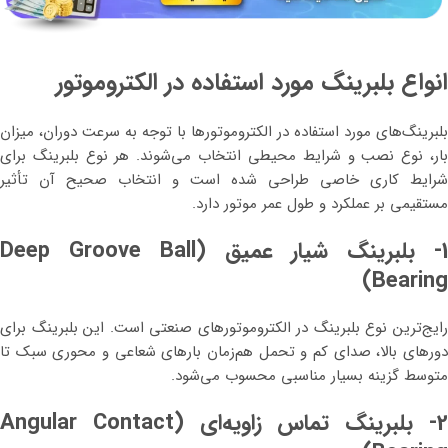
انواع بلبرینگ مورد استفاده در الکتروموتور
بلبرینگ‌های مورد استفاده در الکتروموتورها با توجه به سرعت دوران، میزان
بار، نوع نصب و شرایط محیطی انتخاب می‌شوند. هر نوع بلبرینگ برای
شرایط کاری خاصی طراحی شده است و انتخاب صحیح آن تأثیر
مستقیمی بر عملکرد و طول عمر موتور دارد.
1- بلبرینگ شیار عمیق (Deep Groove Ball
Bearing)
رایج‌ترین نوع بلبرینگ در الکتروموتورهای صنعتی است. این بلبرینگ برای
دورهای بالا، صدای کم و تحمل هم‌زمان بارهای شعاعی و محوری سبک تا
متوسط گزینه بسیار مناسبی محسوب می‌شود.
2- بلبرینگ تماس زاویه‌ای (Angular Contact