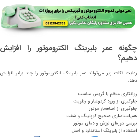
چگونه عمر بلبرینگ الکتروموتور را افزایش
دهیم؟
رعایت نکات زیر می‌تواند عمر بلبرینگ الکتروموتور را چند برابر افزایش
دهد:
روانکاری منظم با گریس مناسب
جلوگیری از ورود گردوغبار و رطوبت
جلوگیری از اضافه‌بار موتور
هم‌راستاسازی صحیح کوپلینگ و شفت
بررسی دوره‌ای لرزش و دمای موتور
استفاده از بلبرینگ استاندارد و اصل