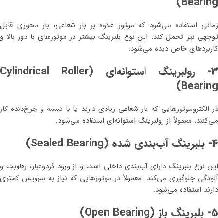
Bearing)
زمانی استفاده می‌شود که موتور علاوه بر بار شعاعی، بار محوری قابل
توجهی نیز تحمل کند. این نوع بلبرینگ بیشتر در موتورهای با دور بالا و
کاربردهای خاص دیده می‌شود.
3- رولبرینگ استوانه‌ای (Cylindrical Roller
Bearing)
در الکتروموتورهایی که بار شعاعی زیادی دارند یا با تسمه و چرخ‌دنده کار
می‌کنند، معمولاً از رولبرینگ استوانه‌ای استفاده می‌شود.
4- بلبرینگ آب‌بندی شده (Sealed Bearing)
این نوع بلبرینگ دارای آب‌بندی داخلی است و از ورود گردوغبار، رطوبت و
آلودگی جلوگیری می‌کند. معمولاً در موتورهایی که نیاز به سرویس کمتری
دارند استفاده می‌شود.
5- بلبرینگ باز (Open Bearing)