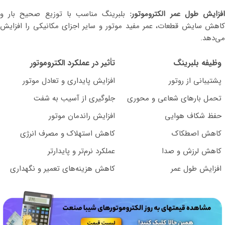
فزایش طول عمر الکتروموتور:
بلبرینگ مناسب با توزیع صحیح بار و
کاهش سایش قطعات، عمر مفید موتور و سایر اجزای مکانیکی را افزایش
می‌دهد.
وظیفه بلبرینگ
تأثیر در عملکرد الکتروموتور
پشتیبانی از روتور
افزایش پایداری و تعادل موتور
تحمل بارهای شعاعی و محوری
جلوگیری از آسیب به شفت
حفظ شکاف هوایی
افزایش راندمان موتور
کاهش اصطکاک
کاهش استهلاک و مصرف انرژی
کاهش لرزش و صدا
عملکرد نرم‌تر و پایدارتر
افزایش طول عمر
کاهش هزینه‌های تعمیر و نگهداری