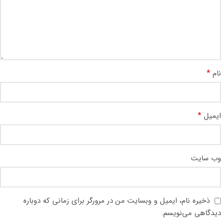
*
نام
*
ایمیل
وب‌ سایت
ذخیره نام، ایمیل و وبسایت من در مرورگر برای زمانی که دوباره
دیدگاهی می‌نویسم.