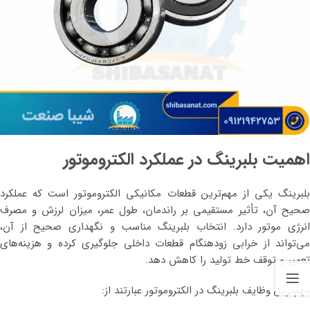
اهمیت بلبرینگ در عملکرد الکتروموتور
بلبرینگ یکی از مهم‌ترین قطعات مکانیکی الکتروموتور است که عملکرد
صحیح آن، تأثیر مستقیمی بر راندمان، طول عمر، میزان لرزش و مصرف
انرژی موتور دارد. انتخاب بلبرینگ مناسب و نگهداری صحیح از آن،
می‌تواند از خرابی زودهنگام قطعات داخلی جلوگیری کرده و هزینه‌های
تعمیر و توقف خط تولید را کاهش دهد.
مهم‌ترین وظایف بلبرینگ در الکتروموتور عبارتند از: