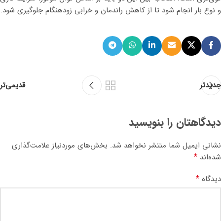
و نوع بار انجام شود تا از کاهش راندمان و خرابی زودهنگام جلوگیری شود.
جدیدتر
قدیمی‌تر
دیدگاهتان را بنویسید
نشانی ایمیل شما منتشر نخواهد شد.
بخش‌های موردنیاز علامت‌گذاری
*
شده‌اند
*
دیدگاه