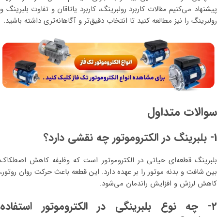
پیشنهاد می‌کنیم مقالات کاربرد رولبرینگ، کاربرد یاتاقان و تفاوت بلبرینگ و
رولبرینگ را نیز مطالعه کنید تا انتخاب دقیق‌تر و آگاهانه‌تری داشته باشید.
سوالات متداول
1- بلبرینگ در الکتروموتور چه نقشی دارد؟
بلبرینگ قطعه‌ای حیاتی در الکتروموتور است که وظیفه کاهش اصطکاک
بین شافت و بدنه موتور را بر عهده دارد. این قطعه باعث حرکت روان روتور،
کاهش لرزش و افزایش راندمان می‌شود.
2- چه نوع بلبرینگی در الکتروموتور استفاده