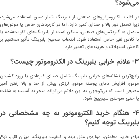
می‌شود؟
در اغلب الکتروموتورهای صنعتی از بلبرینگ شیار عمیق استفاده می‌شود،
زیرا تحمل دور بالا و صدای کمی دارد. اما در کاربردهای خاص یا موتورهای
متصل به گیربکس‌های صنعتی، ممکن است از بلبرینگ‌های تقویت‌شده یا
با کلاس لقی خاص استفاده شود. انتخاب صحیح بلبرینگ تأثیر مستقیم بر
کاهش استهلاک و هزینه‌های تعمیر دارد.
3- علائم خرابی بلبرینگ در الکتروموتور چیست؟
رایج‌ترین نشانه‌های خرابی بلبرینگ شامل صدای غیرعادی یا زوزه کشیدن
موتور، افزایش دمای پوسته موتور، لرزش بیش از حد و بالا رفتن آمپر
مصرفی است که بی‌توجهی به این علائم می‌تواند منجر به آسیب به شافت
یا حتی سوختن سیم‌پیچ شود.
4- هنگام خرید الکتروموتور به چه مشخصاتی در
بلبرینگ توجه کنیم؟
برای خرید مطمئن، مواردی مثل برند و کیفیت بلبرینگ، میزان لقی، نوع