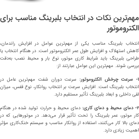
مهم‌ترین نکات در انتخاب بلبرینگ مناسب برای
الکتروموتور
انتخاب بلبرینگ مناسب یکی از مهم‌ترین عوامل در افزایش راندمان،
کاهش استهلاک و افزایش طول عمر الکتروموتور است. در هنگام انتخاب یا
طراحی بلبرینگ باید شرایط کاری موتور، نوع بار و محیط نصب به‌دقت
بررسی شوند. مهم‌ترین این عوامل عبارتند از:
1- سرعت چرخش الکتروموتور:
سرعت دوران شفت مهم‌ترین عامل در
انتخاب بلبرینگ است. افزایش سرعت بر انتخاب روانکار، نوع قفس، میزان
لقی داخلی و ابعاد بلبرینگ تأثیر مستقیم دارد.
- دمای محیط و دمای کاری:
دمای محیط و حرارت تولید شده در هنگام
کار موتور، عمر بلبرینگ را تحت تأثیر قرار می‌دهد. در موتورهایی که در
دمای بالا کار می‌کنند، استفاده از روانکار مناسب و سیستم خنک‌کاری مؤثر
اهمیت زیادی دارد.