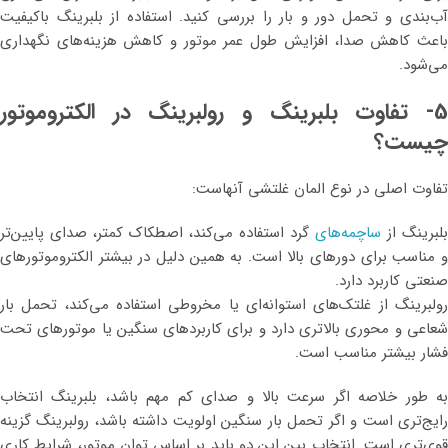
آب‌بندی و تحمل دور و بار را بررسی کنید. استفاده از بلبرینگ باکیفیت
باعث کاهش صدا، افزایش طول عمر موتور و کاهش هزینه‌های نگهداری
می‌شود.
5- تفاوت بلبرینگ و رولبرینگ در الکتروموتور
چیست؟
تفاوت اصلی در نوع المان غلتشی آنهاست:
بلبرینگ از
ساچمه‌های
گرد استفاده می‌کند، اصطکاک کمتر، صدای پایین‌تر
و مناسب برای دورهای بالا است. به همین دلیل در بیشتر الکتروموتورهای
صنعتی کاربرد دارد.
رولبرینگ از غلتک‌های استوانه‌ای یا مخروطی استفاده می‌کند، تحمل بار
شعاعی و محوری بالاتری دارد و برای کاربردهای سنگین یا موتورهای تحت
فشار بیشتر مناسب است.
به طور خلاصه اگر سرعت بالا و صدای کم مهم باشد، بلبرینگ انتخاب
رایج‌تری است و اگر تحمل بار سنگین اولویت داشته باشد، رولبرینگ گزینه
قوی‌تری است. انتخاب بین این دو باید بر اساس توان موتور، شرایط کاری