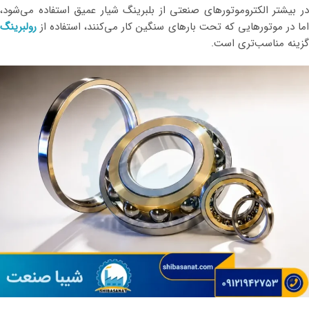
در بیشتر الکتروموتورهای صنعتی از بلبرینگ شیار عمیق استفاده می‌شود،
اما در موتورهایی که تحت بارهای سنگین کار می‌کنند، استفاده از
رولبرینگ
گزینه مناسب‌تری است.