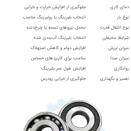
دمای کاری
جلوگیری از افزایش حرارت و خرابی
نوع بار
انتخاب بلبرینگ یا رولبرینگ مناسب
نوع انتقال قدرت
تحمل نیروهای تسمه یا چرخ‌دنده
شرایط محیطی
انتخاب بلبرینگ آب‌بندی شده
میزان لرزش
افزایش دوام و کاهش استهلاک
میزان صدا
مناسب برای کاربردهای حساس
روانکاری
افزایش طول عمر بلبرینگ
تعمیر و نگهداری
جلوگیری از خرابی زودرس