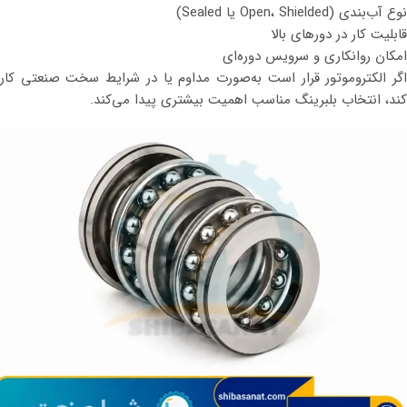
نوع آب‌بندی (Open، Shielded یا Sealed)
قابلیت کار در دورهای بالا
امکان روانکاری و سرویس دوره‌ای
اگر الکتروموتور قرار است به‌صورت مداوم یا در شرایط سخت صنعتی کار
کند، انتخاب بلبرینگ مناسب اهمیت بیشتری پیدا می‌کند.